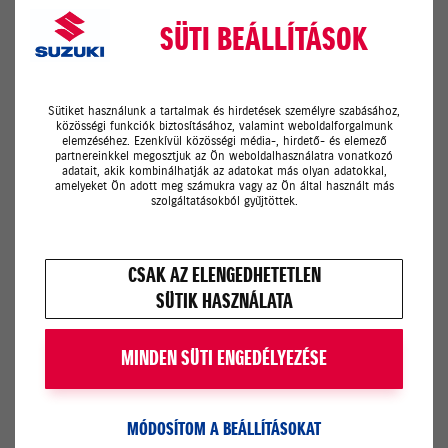
A Suzuki Vitara Urban Black felszereltsége kívül-
belül exkluzív részletekkel gazdagítva sugároz
SÜTI BEÁLLÍTÁSOK
MEGNÉZEM
finom eleganciát a legmagasabb felszereltség
mellett. A tudás és a megbízhatóság a régi, a
megjelenés stílusos.
Sütiket használunk a tartalmak és hirdetések személyre szabásához,
közösségi funkciók biztosításához, valamint weboldalforgalmunk
KONFIGURÁTOR
ÁRLISTA
elemzéséhez. Ezenkívül közösségi média-, hirdető- és elemező
partnereinkkel megosztjuk az Ön weboldalhasználatra vonatkozó
adatait, akik kombinálhatják az adatokat más olyan adatokkal,
amelyeket Ön adott meg számukra vagy az Ön által használt más
szolgáltatásokból gyűjtöttek.
CSAK AZ ELENGEDHETETLEN
SÜTIK HASZNÁLATA
MINDEN SÜTI ENGEDÉLYEZÉSE
S-CROSS
MÓDOSÍTOM A BEÁLLÍTÁSOKAT
már
9 922 500
Ft-tól